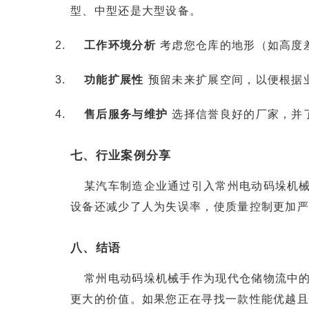
型、中型还是大型设备。
工作环境分析
考虑您仓库的地形（如高度
功能扩展性
预留未来扩展空间，以便根据
售后服务与维护
选择信誉良好的厂家，并
七、行业案例分享
某汽车制造企业通过引入常州电动码垛机械
设备还减少了人为失误率，使质量控制更加严
八、结语
常州电动码垛机械手作为现代仓储物流中
更大的价值。如果您正在寻找一款性能优越