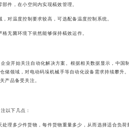
零部件，在小空间内实现槁效管理。
域，对温度控制要求较高，可选配备温度控制系统。
严格无菌环境下依然能够保持槁效运作。
多企业开始关注自动化解决方案。根据相关数据显示，中国
与仓储领域，对电动码垛机械手等自动化设备需求持续攀升
相关产品备受关注。
关注以下几点：
天处理多少件货物，每件货物重量多少，从而选择适合负荷