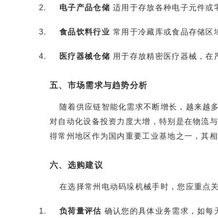
电子产品仓储
适用于存放各种电子元件或
食品饮料行业
常用于冷藏库或食品存储区
医疗器械仓储
用于存放精密医疗器械，在
五、市场需求与趋势分析
随着供应链智能化需求不断增长，越来越
对自动化设备投资力度大增，特别是在物流
得常州地区作为国内重要工业基地之一，其
六、选购建议
在选择常州电动码垛机械手时，您应重点
负荷量评估
确认您的具体业务需求，如每