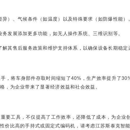
差异）、气候条件（如温度）以及特殊要求（如防爆性能）
业务发展添加更多功能，如无人操作系统、三维识别等。
了解其售后服务政策和维护支持体系，以确保设备长期稳定
手，将车身部件存取时间缩短了40%，生产效率提升了30
格，为企业带来了显著经济效益和社会效益。
的重要工具，不仅提高了工作效率，还降低了成本，为企业
且性价比高的手持式或固定式编码机，请考虑江苏斯泰克智