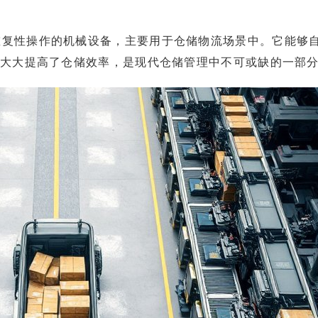
重复性操作的机械设备，主要用于仓储物流场景中。它能够
，大大提高了仓储效率，是现代仓储管理中不可或缺的一部