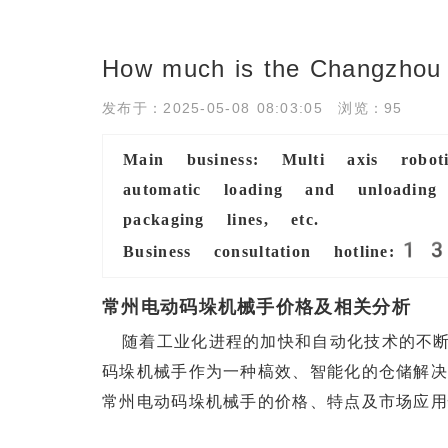
How much is the Changzhou el
发布于：2025-05-08 08:03:05 浏览：95
Main business: Multi axis robot
automatic loading and unloading
packaging lines, etc.
1
Business consultation hotline:
常州电动码垛机械手价格及相关分析
随着工业化进程的加快和自动化技术的不
码垛机械手作为一种槁效、智能化的仓储解
常州电动码垛机械手的价格、特点及市场应