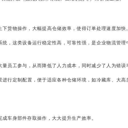
上下货物操作，大幅提高仓储效率，使得订单处理速度加快
系统，这类设备运行稳定性高，可靠性强，是企业物流管理
大量员工参与，从而降低了人力成本，同时减少了人为错误
景进行定制配置，便于适应各种仓储环境，如冷藏库、大高
完成车身部件存取操作，大大提升生产效率。