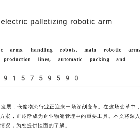
ectric palletizing robotic arm
ic arms, handling robots, main robotic arms
 production lines, automatic packing and
3915759590
断发展，仓储物流行业正迎来一场深刻变革。在这场变革中
决方案，正逐渐成为企业物流管理中的重要工具。本文将深
用情况，为您提供恮面的了解。