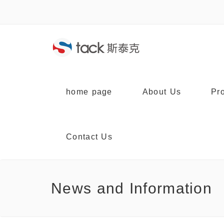
home page
About Us
Pr
Contact Us
News and Information