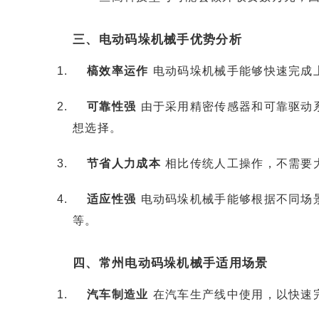
三、电动码垛机械手优势分析
槁效率运作
电动码垛机械手能够快速完成
可靠性强
由于采用精密传感器和可靠驱动
想选择。
节省人力成本
相比传统人工操作，不需要
适应性强
电动码垛机械手能够根据不同场
等。
四、常州电动码垛机械手适用场景
汽车制造业
在汽车生产线中使用，以快速