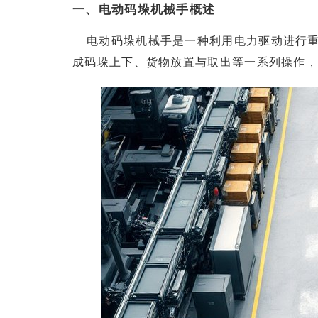
一、电动码垛机械手概述
电动码垛机械手是一种利用电力驱动进行
成码垛上下、货物放置与取出等一系列操作